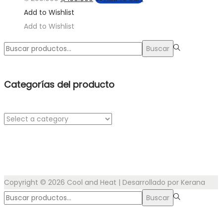
Add to Wishlist
Add to Wishlist
Búsqueda
Buscar
para:>
Categorías del producto
Copyright © 2026
Cool and Heat
| Desarrollado por Kerana
Búsqueda
Buscar
para:>