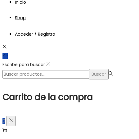
Inicio
Shop
Acceder / Registro
Escribe para buscar
Búsqueda
Buscar
para:>
Carrito de la compra
0