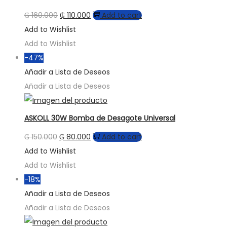
₲
160.000
₲
110.000
Add to cart
Add to Wishlist
Add to Wishlist
-47%
Añadir a Lista de Deseos
Añadir a Lista de Deseos
ASKOLL 30W Bomba de Desagote Universal
₲
150.000
₲
80.000
Add to cart
Add to Wishlist
Add to Wishlist
-18%
Añadir a Lista de Deseos
Añadir a Lista de Deseos