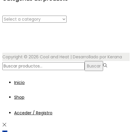
Copyright © 2026
Cool and Heat
| Desarrollado por Kerana
Búsqueda
Buscar
para:>
Inicio
Shop
Acceder / Registro