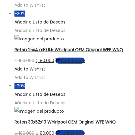
Add to Wishlist
-20%
Añadir a Lista de Deseos
Añadir a Lista de Deseos
Reten 25x47x8/11.5 Whirlpool OEM Original WFE WNQ
₲
100.000
₲
80.000
Add to cart
Add to Wishlist
Add to Wishlist
-20%
Añadir a Lista de Deseos
Añadir a Lista de Deseos
Reten 30x52x10 Whirlpool OEM Original WFE WNQ
₲
100.000
₲
80.000
Add to cart