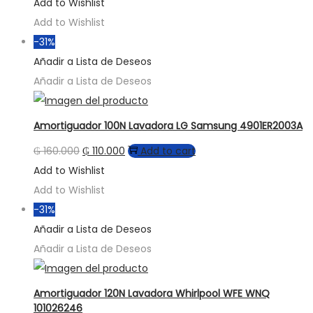
Add to Wishlist
Add to Wishlist
-31%
Añadir a Lista de Deseos
Añadir a Lista de Deseos
Amortiguador 100N Lavadora LG Samsung 4901ER2003A
₲
160.000
₲
110.000
Add to cart
Add to Wishlist
Add to Wishlist
-31%
Añadir a Lista de Deseos
Añadir a Lista de Deseos
Amortiguador 120N Lavadora Whirlpool WFE WNQ
101026246