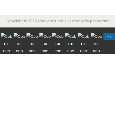
Copyright © 2026
Cool and Heat
| Desarrollado por Kerana