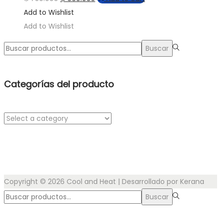
Add to Wishlist
Add to Wishlist
Búsqueda
Buscar
para:>
Categorías del producto
Copyright © 2026
Cool and Heat
| Desarrollado por Kerana
Búsqueda
Buscar
para:>