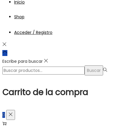
Inicio
Shop
Acceder / Registro
Escribe para buscar
Búsqueda
Buscar
para:>
Carrito de la compra
0