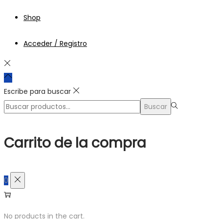
Shop
Acceder / Registro
Escribe para buscar
Búsqueda
Buscar
para:>
Carrito de la compra
0
No products in the cart.