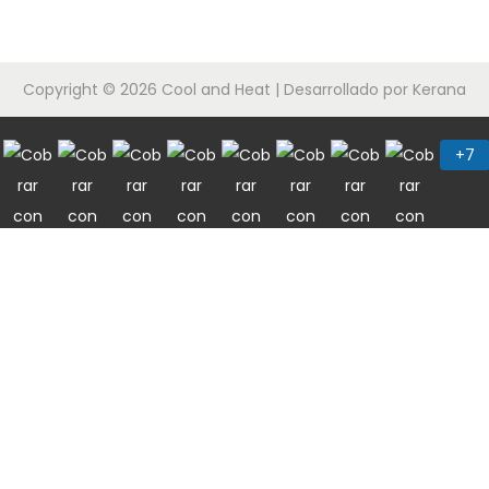
Copyright © 2026
Cool and Heat
| Desarrollado por Kerana