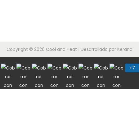
Copyright © 2026
Cool and Heat
| Desarrollado por Kerana